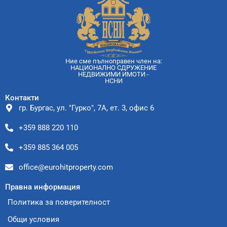
Ние сме пълноправен член на:
НАЦИОНАЛНО СДРУЖЕНИЕ
НЕДВИЖИМИ ИМОТИ -
НСНИ
Контакти
гр. Бургас, ул. "Гурко", 7А, ет. 3, офис 6
+359 888 220 110
+359 885 364 005
office@eurohitproperty.com
Правна информация
Политика за поверителност
Общи условия