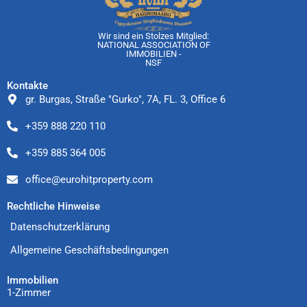
Wir sind ein Stolzes Mitglied:
NATIONAL ASSOCIATION OF
IMMOBILIEN -
NSF
Kontakte
gr. Burgas, Straße "Gurko", 7A, FL. 3, Office 6
+359 888 220 110
+359 885 364 005
office@eurohitproperty.com
Rechtliche Hinweise
Datenschutzerklärung
Allgemeine Geschäftsbedingungen
Immobilien
1-Zimmer