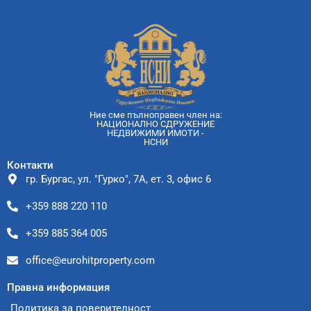
Ние сме пълноправен член на:
НАЦИОНАЛНО СДРУЖЕНИЕ
НЕДВИЖИМИ ИМОТИ -
НСНИ
Контакти
гр. Бургас, ул. "Гурко", 7А, ет. 3, офис 6
+359 888 220 110
+359 885 364 005
office@eurohitproperty.com
Правна информация
Политика за поверителност