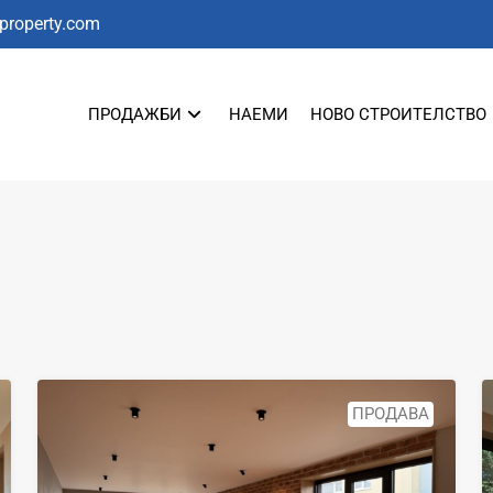
tproperty.com
ПРОДАЖБИ
НАЕМИ
НОВО СТРОИТЕЛСТВО
ПРОДАВА