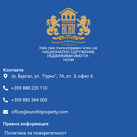
Ние сме пълноправен член на:
НАЦИОНАЛНО СДРУЖЕНИЕ
НЕДВИЖИМИ ИМОТИ -
НСНИ
Контакти
гр. Бургас, ул. "Гурко", 7А, ет. 3, офис 6
+359 888 220 110
+359 885 364 005
office@eurohitproperty.com
Правна информация
Политика за поверителност