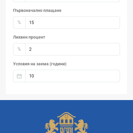
Първоначално плащане
%
Лихвен процент
%
Условия на заема (години)