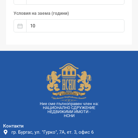
Условия на заема (години)
Ние сме пълноправен член на:
НАЦИОНАЛНО СДРУЖЕНИЕ
НЕДВИЖИМИ ИМОТИ -
НСНИ
Контакти
гр. Бургас, ул. "Гурко", 7А, ет. 3, офис 6