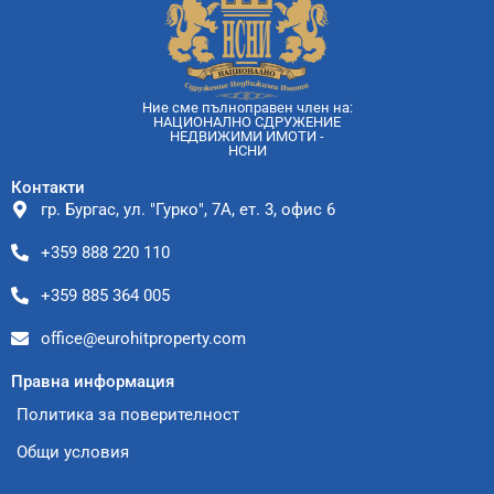
Ние сме пълноправен член на:
НАЦИОНАЛНО СДРУЖЕНИЕ
НЕДВИЖИМИ ИМОТИ -
НСНИ
Контакти
гр. Бургас, ул. "Гурко", 7А, ет. 3, офис 6
+359 888 220 110
+359 885 364 005
office@eurohitproperty.com
Правна информация
Политика за поверителност
Общи условия