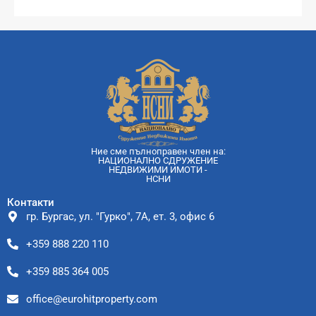
Ние сме пълноправен член на:
НАЦИОНАЛНО СДРУЖЕНИЕ
НЕДВИЖИМИ ИМОТИ -
НСНИ
Контакти
гр. Бургас, ул. "Гурко", 7А, ет. 3, офис 6
+359 888 220 110
+359 885 364 005
office@eurohitproperty.com