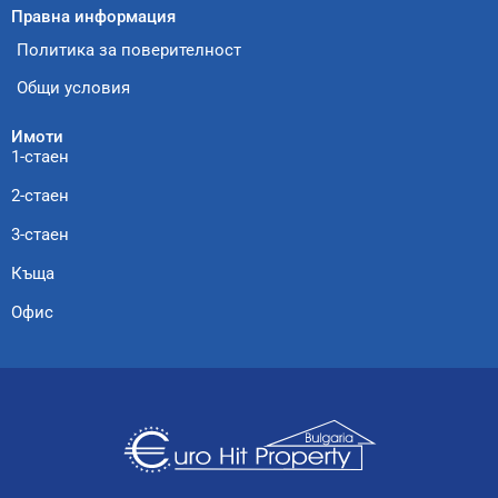
Правна информация
Политика за поверителност
Общи условия
Имоти
1-стаен
2-стаен
3-стаен
Къща
Офис