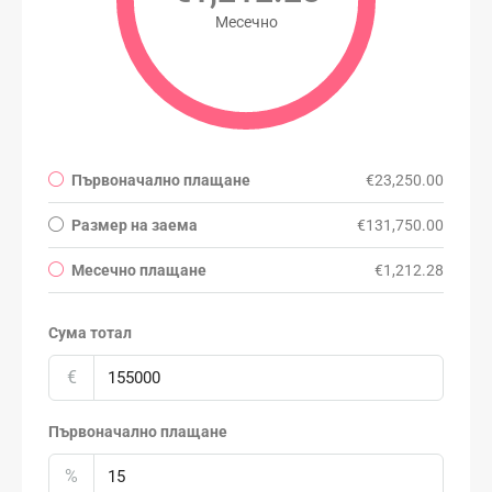
Месечно
Първоначално плащане
€23,250.00
Размер на заема
€131,750.00
Месечно плащане
€1,212.28
Сума тотал
€
Първоначално плащане
%