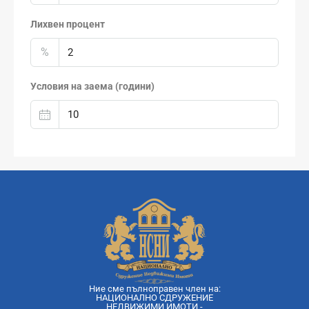
Лихвен процент
%
Условия на заема (години)
Ние сме пълноправен член на:
НАЦИОНАЛНО СДРУЖЕНИЕ
НЕДВИЖИМИ ИМОТИ -