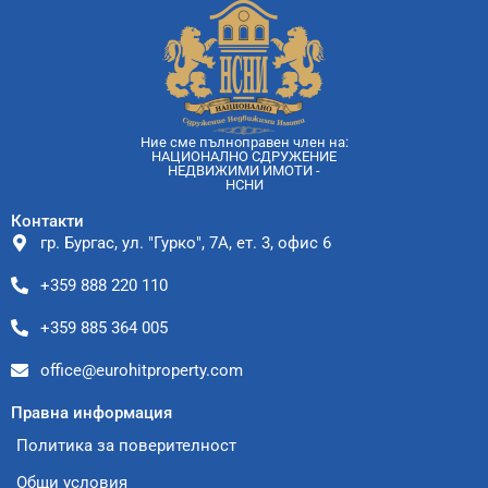
Ние сме пълноправен член на:
НАЦИОНАЛНО СДРУЖЕНИЕ
НЕДВИЖИМИ ИМОТИ -
НСНИ
Контакти
гр. Бургас, ул. "Гурко", 7А, ет. 3, офис 6
+359 888 220 110
+359 885 364 005
office@eurohitproperty.com
Правна информация
Политика за поверителност
Общи условия