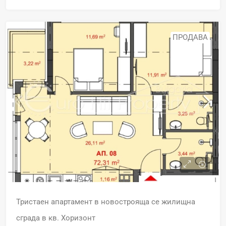
ПРОДАВА
Тристаен апартамент в новострояща се жилищна
сграда в кв. Хоризонт